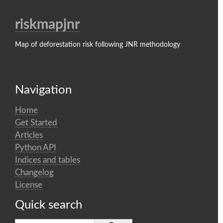
riskmapjnr
Map of deforestation risk following JNR methodology
Navigation
Home
Get Started
Articles
Python API
Indices and tables
Changelog
License
Quick search